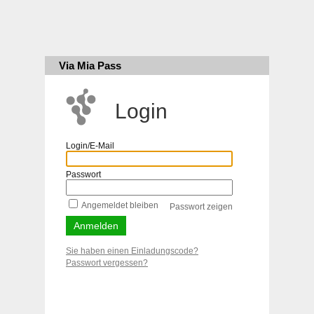
Via Mia Pass
Login
Login/E-Mail
Passwort
Angemeldet bleiben
Passwort zeigen
Sie haben einen Einladungscode?
Passwort vergessen?